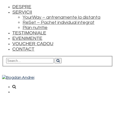
DESPRE
SERVICII
YourWay – antrenamente la distanta
ReSet – Pachet individual integrat
Plan nutritie
TESTIMONIALE
EVENIMENTE
VOUCHER CADOU
CONTACT