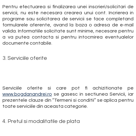
Pentru efectuarea si finalizarea unei inscrieri/solicitari de
servicii, nu este necesara crearea unui cont. Incrierea in
programe sau solicitarea de servicii se face completand
formularele aferente, avand la baza o adresa de e-mail
valida. Informatiile solicitate sunt minime, necesare pentru
a va putea contacta si pentru intocmirea eventualelor
documente contabile.
3. Serviciile oferite
Serviciile oferite si care pot fi achizitionate pe
www.bogdanandrei.ro
se gasesc in sectiunea Servicii, iar
prezentele clauze din “Termeni si conditii” se aplica pentru
toate serviciile din aceasta categorie.
4. Pretul si modalitatile de plata