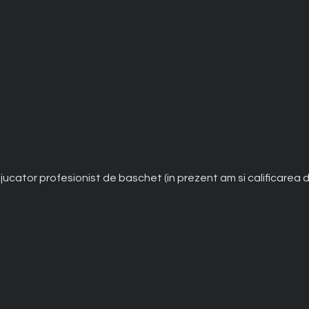
, jucator profesionist de baschet (in prezent am si calificarea