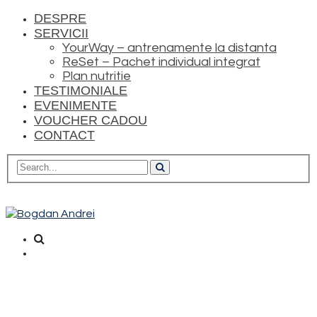
DESPRE
SERVICII
YourWay – antrenamente la distanta
ReSet – Pachet individual integrat
Plan nutritie
TESTIMONIALE
EVENIMENTE
VOUCHER CADOU
CONTACT