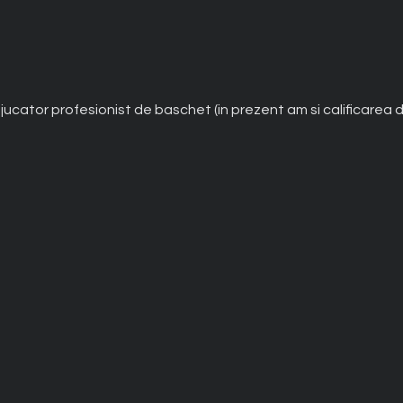
, jucator profesionist de baschet (in prezent am si calificarea