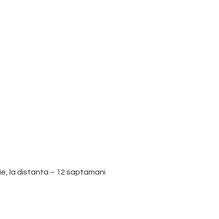
e, la distanta – 12 saptamani