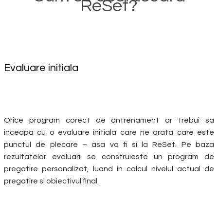
ReSet?
Evaluare initiala
Orice program corect de antrenament ar trebui sa
inceapa cu o evaluare initiala care ne arata care este
punctul de plecare – asa va fi si la ReSet. Pe baza
rezultatelor evaluarii se construieste un program de
pregatire personalizat, luand in calcul nivelul actual de
pregatire si obiectivul final.