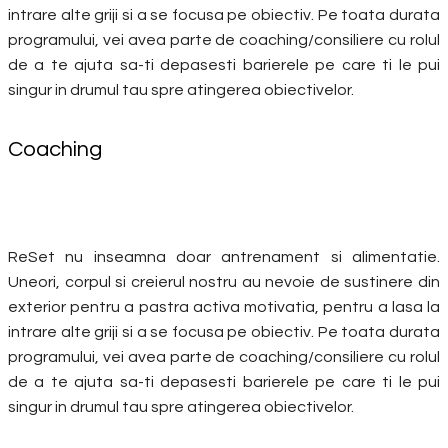
intrare alte griji si a se focusa pe obiectiv. Pe toata durata
programului, vei avea parte de coaching/consiliere cu rolul
de a te ajuta sa-ti depasesti barierele pe care ti le pui
singur in drumul tau spre atingerea obiectivelor.
Coaching
ReSet nu inseamna doar antrenament si alimentatie.
Uneori, corpul si creierul nostru au nevoie de sustinere din
exterior pentru a pastra activa motivatia, pentru a lasa la
intrare alte griji si a se focusa pe obiectiv. Pe toata durata
programului, vei avea parte de coaching/consiliere cu rolul
de a te ajuta sa-ti depasesti barierele pe care ti le pui
singur in drumul tau spre atingerea obiectivelor.