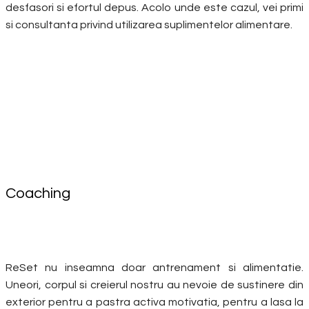
desfasori si efortul depus. Acolo unde este cazul, vei primi
si consultanta privind utilizarea suplimentelor alimentare.
Coaching
ReSet nu inseamna doar antrenament si alimentatie.
Uneori, corpul si creierul nostru au nevoie de sustinere din
exterior pentru a pastra activa motivatia, pentru a lasa la