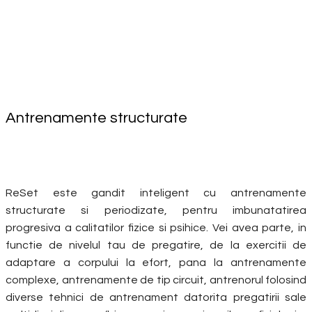
Antrenamente structurate
ReSet este gandit inteligent cu antrenamente
structurate si periodizate, pentru imbunatatirea
progresiva a calitatilor fizice si psihice. Vei avea parte, in
functie de nivelul tau de pregatire, de la exercitii de
adaptare a corpului la efort, pana la antrenamente
complexe, antrenamente de tip circuit, antrenorul folosind
diverse tehnici de antrenament datorita pregatirii sale