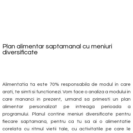
Plan alimentar saptamanal cu meniuri
diversificate
Alimentatia ta este 70% responsabila de modul in care
arati, te simti si functionezi. Vom face o analiza a modului in
care mananci in prezent, urmand sa primesti un plan
alimentar personalizat pe intreaga perioada a
programului. Planul contine meniuri diversificate pentru
fiecare saptamana, pentru ca tu sa ai o alimentatie
corelata cu ritmul vietii tale, cu activitatile pe care le