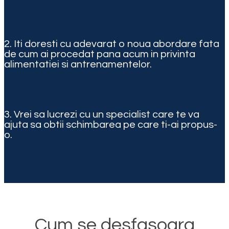
2. Iti doresti cu adevarat o noua abordare fata
de cum ai procedat pana acum in privinta
alimentatiei si antrenamentelor.
3. Vrei sa lucrezi cu un specialist care te va
ajuta sa obtii schimbarea pe care ti-ai propus-
o.
Cum se desfasoara