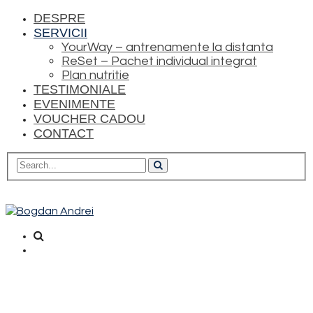
DESPRE
SERVICII
YourWay – antrenamente la distanta
ReSet – Pachet individual integrat
Plan nutritie
TESTIMONIALE
EVENIMENTE
VOUCHER CADOU
CONTACT