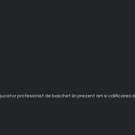
, jucator profesionist de baschet (in prezent am si calificarea