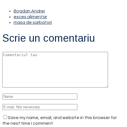
Bogdan Andrei
exces alimentar
masa de sarbatori
Scrie un comentariu
Save my name, email, and website in this browser for
the next time I comment.