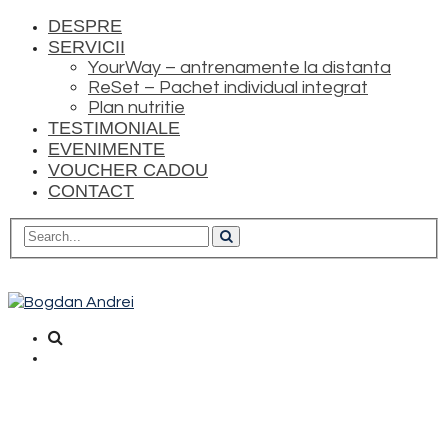
DESPRE
SERVICII
YourWay – antrenamente la distanta
ReSet – Pachet individual integrat
Plan nutritie
TESTIMONIALE
EVENIMENTE
VOUCHER CADOU
CONTACT