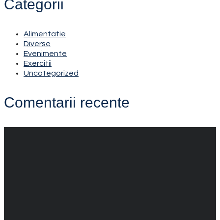
Categorii
Alimentatie
Diverse
Evenimente
Exercitii
Uncategorized
Comentarii recente