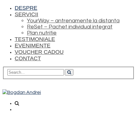
DESPRE
SERVICII
YourWay – antrenamente la distanta
ReSet – Pachet individual integrat
Plan nutritie
TESTIMONIALE
EVENIMENTE
VOUCHER CADOU
CONTACT