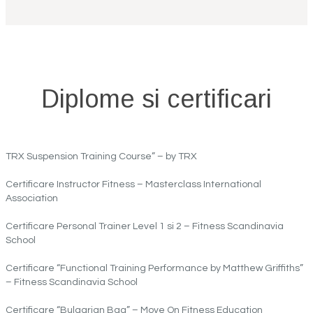
Diplome si certificari
TRX Suspension Training Course” – by TRX
Certificare Instructor Fitness – Masterclass International
Association
Certificare Personal Trainer Level 1 si 2 – Fitness Scandinavia
School
Certificare “Functional Training Performance by Matthew Griffiths”
– Fitness Scandinavia School
Certificare “Bulgarian Bag” – Move On Fitness Education