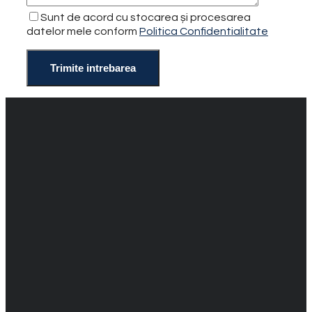
Sunt de acord cu stocarea și procesarea
datelor mele conform
Politica Confidentialitate