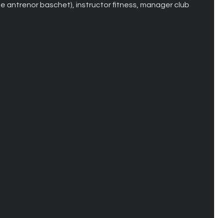
 de antrenor baschet), instructor fitness, manager club