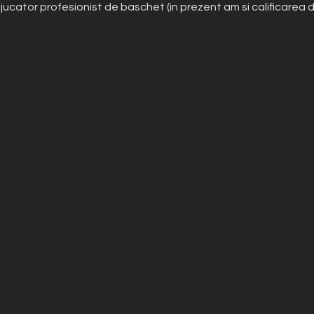
, jucator profesionist de baschet (in prezent am si calificarea