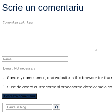
Scrie un comentariu
Save my name, email, and website in this browser for the
Sunt de acord cu stocarea și procesarea datelor mele 