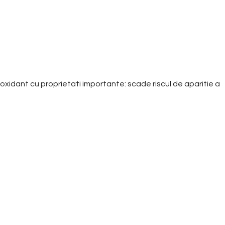
ioxidant cu proprietati importante: scade riscul de aparitie a