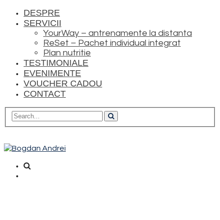
DESPRE
SERVICII
YourWay – antrenamente la distanta
ReSet – Pachet individual integrat
Plan nutritie
TESTIMONIALE
EVENIMENTE
VOUCHER CADOU
CONTACT