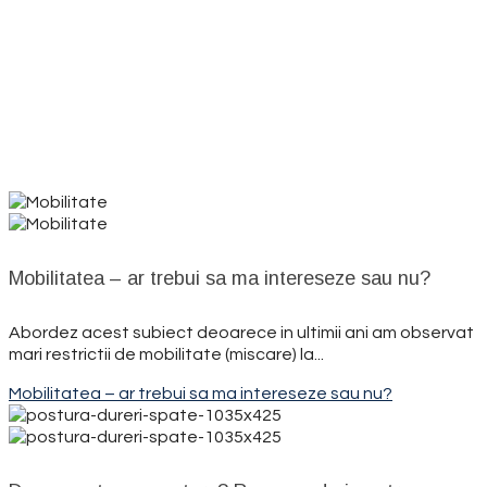
Blog
Mobilitatea – ar trebui sa ma intereseze sau nu?
Abordez acest subiect deoarece in ultimii ani am observat
mari restrictii de mobilitate (miscare) la...
Mobilitatea – ar trebui sa ma intereseze sau nu?